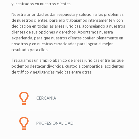
y centrados en nuestros clientes.
Nuestra prioridad es dar respuesta y solución a los problemas
de nuestros clientes, para ello trabajamos intensamente y con
dedicación en todas las áreas jurídicas, aconsejando a nuestros
clientes de sus opciones y derechos. Aportamos nuestra
experiencia, para que nuestros clientes confíen plenamente en
nosotros y en nuestras capacidades para lograr el mejor
resultado para ellos.
Trabajamos un amplio abanico de areas jurídicas entre las que
podemos destacar divorcios, custodia compartida, accidentes
de tráfico y negligencias médicas entre otras.
CERCANÍA
PROFESIONALIDAD