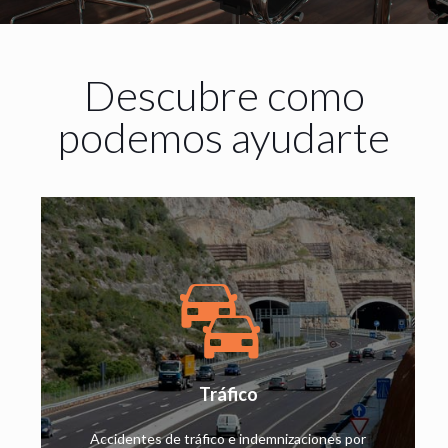
Descubre como
podemos ayudarte
Tráfico
Accidentes de tráfico e indemnizaciones por