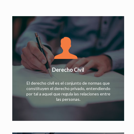
Derecho Civil
El derecho civil es el conjunto de normas que
constituyen el derecho privado, entendiendo
por tal a aquel que regula las relaciones entre
las personas.