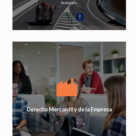
lesiones.
Derecho Mercantil y de la Empresa