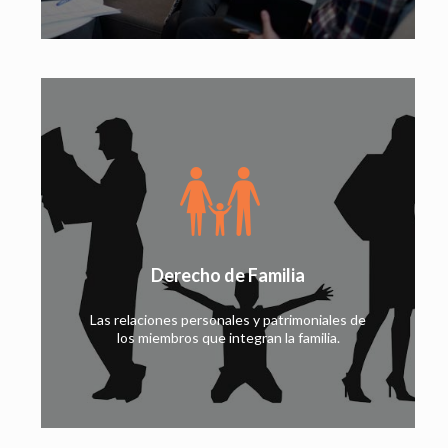
Derecho de Familia
Las relaciones personales y patrimoniales de
los miembros que integran la familia.