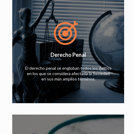
Derecho Penal
El derecho penal se engloban todos los delitos
en los que se considera afectada la Sociedad
en sus más amplios términos.