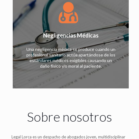
Negligencias Médicas
Una negligencia médica se produce cuando un
profesional sanitario actúa apartándose de los
estándares médicos exigibles causando un
daño físico y/o moral al paciente.
Sobre nosotros
Legal Lorca es un despacho de abogados joven, multidisciplinar